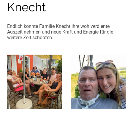
Knecht
Endlich konnte Familie Knecht ihre wohlverdiente
Auszeit nehmen und neue Kraft und Energie für die
weitere Zeit schöpfen.