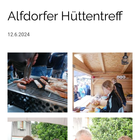
Alfdorfer Hüttentreff
12.6.2024