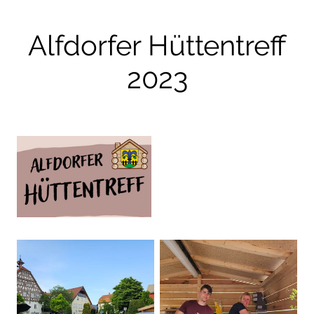
Alfdorfer Hüttentreff
2023