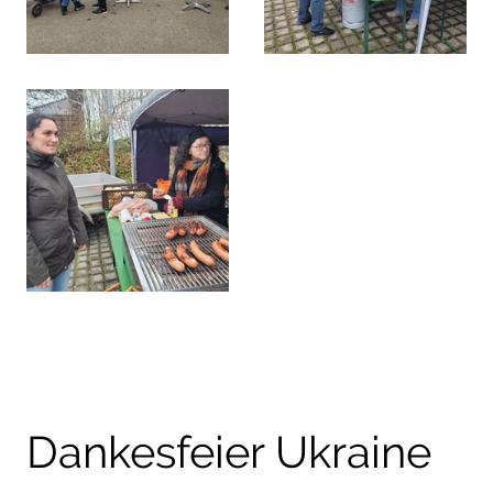
Dankesfeier Ukraine