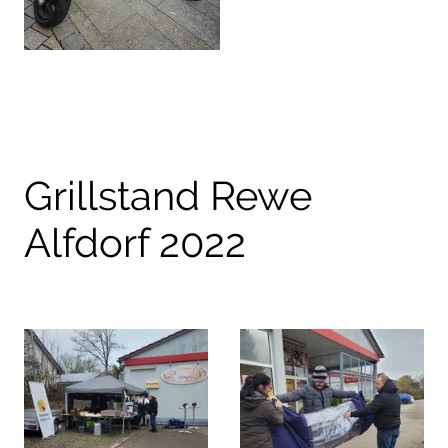
Grillstand Rewe
Alfdorf 2022