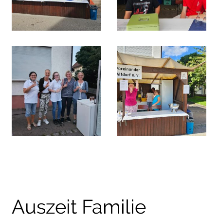
Auszeit Familie